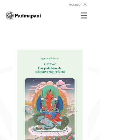
Acceso