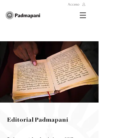
Acceso
Editorial Padmapani