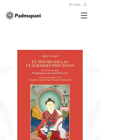
Acceso