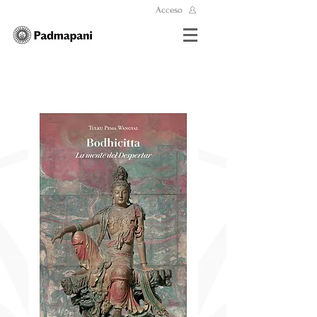
Acceso